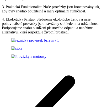
3. Praktická Funkcionalita: Naše provázky jsou koncipovány tak,
aby byly snadno použitelné a měly optimální funkčnost.
4. Ekologický Přístup: Sledujeme ekologické trendy a naše
potravinářské provázky jsou navrženy s ohledem na udržitelnost.
Podporujeme snahu o snížení plastového odpadu a nabízíme
alternativu, která respektuje životní prostředí.