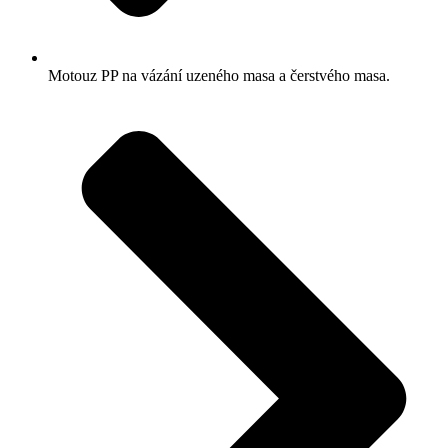
Motouz PP na vázání uzeného masa a čerstvého masa.