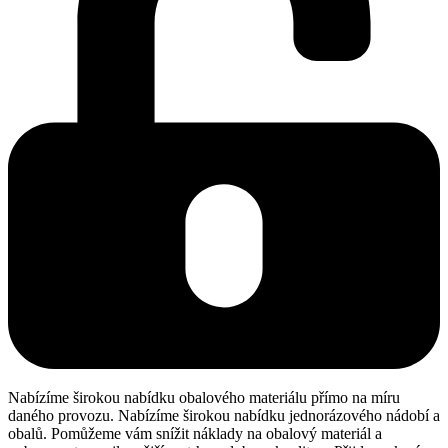
Nabízíme širokou nabídku obalového materiálu přímo na míru
daného provozu. Nabízíme širokou nabídku jednorázového nádobí a
obalů. Pomůžeme vám snížit náklady na obalový materiál a