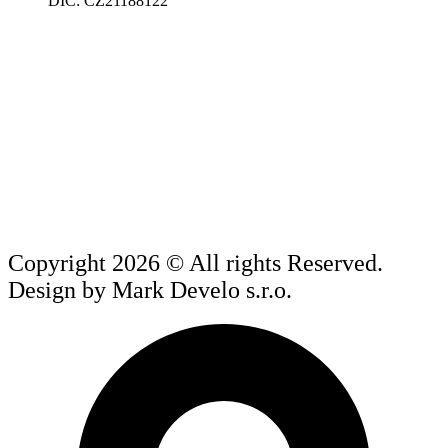
DIČ: CZ21188122
Copyright 2026 © All rights Reserved.
Design by Mark Develo s.r.o.