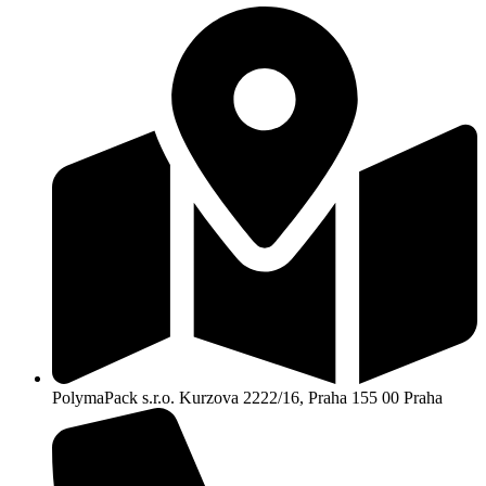
PolymaPack s.r.o. Kurzova 2222/16, Praha 155 00 Praha