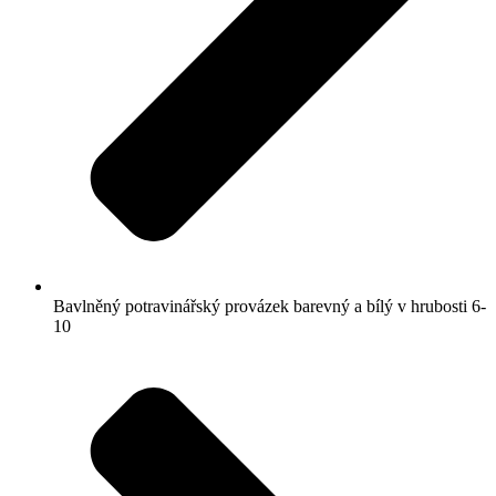
Bavlněný potravinářský provázek barevný a bílý v hrubosti 6-
10