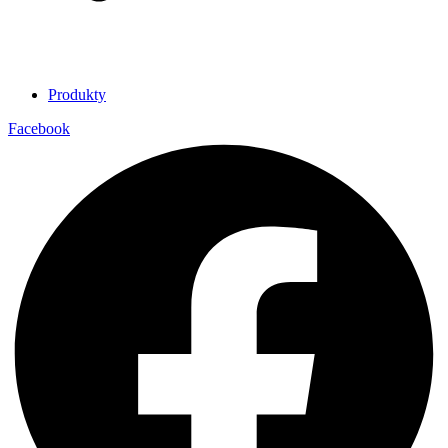
Produkty
Facebook