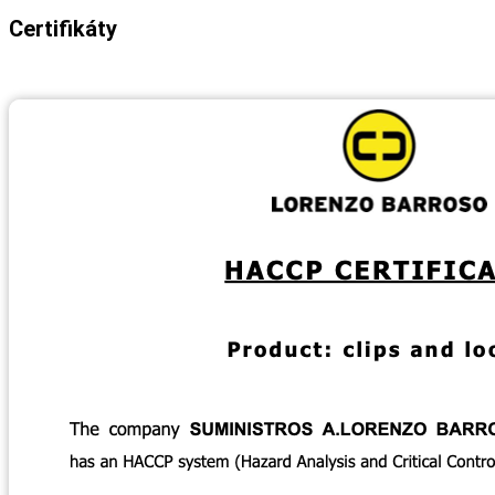
Certifikáty