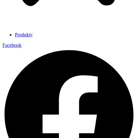
Produkty
Facebook